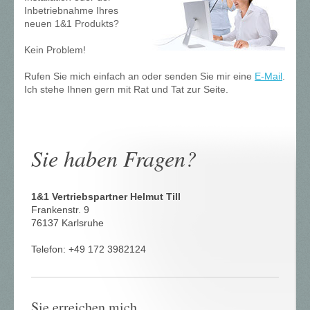
Inbetriebnahme Ihres
neuen 1&1 Produkts?
Kein Problem!
Rufen Sie mich einfach an oder senden Sie mir eine
E-Mail
.
Ich stehe Ihnen gern mit Rat und Tat zur Seite.
Sie haben Fragen?
1&1 Vertriebspartner Helmut Till
Frankenstr. 9
76137 Karlsruhe
Telefon: +49 172 3982124
Sie erreichen mich