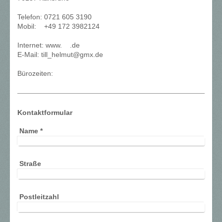
Telefon: 0721 605 3190
Mobil: +49 172 3982124
Internet: www. .de
E-Mail: till_helmut@gmx.de
Bürozeiten:
Kontaktformular
Name
*
Straße
Postleitzahl