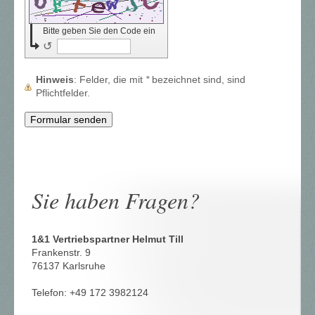
Bitte geben Sie den Code ein
↺
Hinweis
: Felder, die mit
*
bezeichnet sind, sind
Pflichtfelder.
Sie haben Fragen?
1&1 Vertriebspartner Helmut Till
Frankenstr. 9
76137 Karlsruhe
Telefon: +49 172 3982124